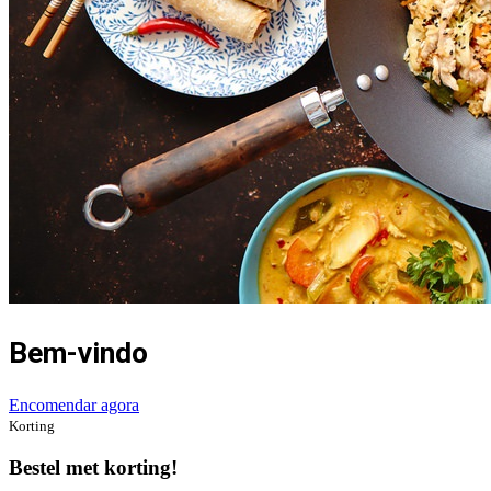
Bem-vindo
Encomendar agora
Korting
Bestel met korting!