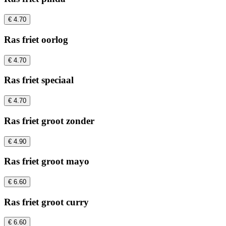
€ 4.70
Ras friet oorlog
€ 4.70
Ras friet speciaal
€ 4.70
Ras friet groot zonder
€ 4.90
Ras friet groot mayo
€ 6.60
Ras friet groot curry
€ 6.60