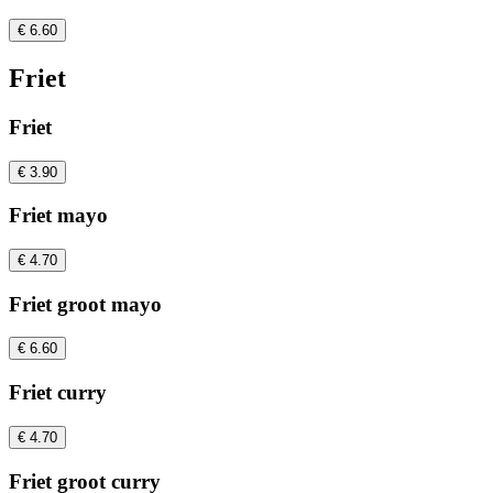
€ 6.60
Friet
Friet
€ 3.90
Friet mayo
€ 4.70
Friet groot mayo
€ 6.60
Friet curry
€ 4.70
Friet groot curry