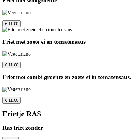
Friet met wokgroente
€ 11.00
Friet met zoete ei en tomatensaus
€ 11.00
Friet met combi groente en zoete ei in tomatensaus.
€ 11.00
Frietje RAS
Ras friet zonder