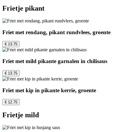
Frietje pikant
Friet met rendang, pikant rundvlees, groente
€ 13.75
Friet met mild pikante garnalen in chilisaus
€ 13.75
Friet met kip in pikante kerrie, groente
€ 12.75
Frietje mild