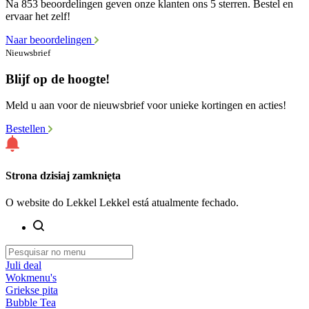
Na 853 beoordelingen geven onze klanten ons 5 sterren. Bestel en
ervaar het zelf!
Naar beoordelingen
Nieuwsbrief
Blijf op de hoogte!
Meld u aan voor de nieuwsbrief voor unieke kortingen en acties!
Bestellen
Strona dzisiaj zamknięta
O website do Lekkel Lekkel está atualmente fechado.
Juli deal
Wokmenu's
Griekse pita
Bubble Tea