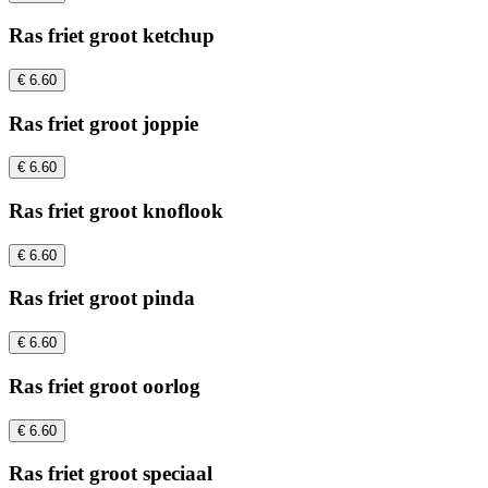
Ras friet groot ketchup
€ 6.60
Ras friet groot joppie
€ 6.60
Ras friet groot knoflook
€ 6.60
Ras friet groot pinda
€ 6.60
Ras friet groot oorlog
€ 6.60
Ras friet groot speciaal