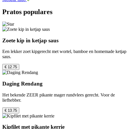
Pratos populares
Zoete kip in ketjap saus
Een lekker zoet kipgerecht met wortel, bamboe en homemade ketjap
saus.
€ 12.75
Daging Rendang
Het bekende ZEER pikante mager rundvlees gerecht. Voor de
liefhebber.
€ 13.75
Kipfilet met pikante kerrie