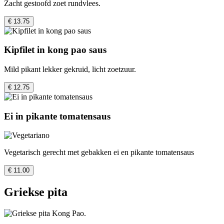
Zacht gestoofd zoet rundvlees.
€ 13.75
Kipfilet in kong pao saus
Mild pikant lekker gekruid, licht zoetzuur.
€ 12.75
Ei in pikante tomatensaus
Vegetarisch gerecht met gebakken ei en pikante tomatensaus
€ 11.00
Griekse pita