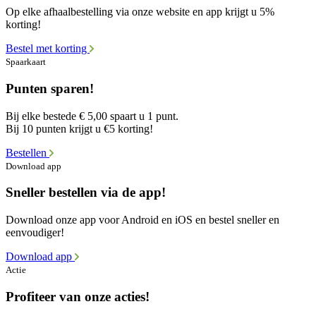
Op elke afhaalbestelling via onze website en app krijgt u 5%
korting!
Bestel met korting
Spaarkaart
Punten sparen!
Bij elke bestede € 5,00 spaart u 1 punt.
Bij 10 punten krijgt u €5 korting!
Bestellen
Download app
Sneller bestellen via de app!
Download onze app voor Android en iOS en bestel sneller en
eenvoudiger!
Download app
Actie
Profiteer van onze acties!