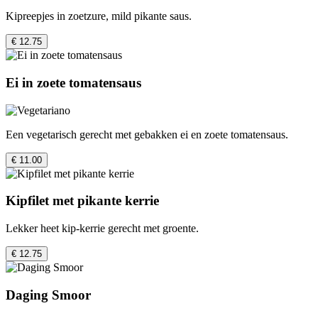
Kipreepjes in zoetzure, mild pikante saus.
€ 12.75
Ei in zoete tomatensaus
Een vegetarisch gerecht met gebakken ei en zoete tomatensaus.
€ 11.00
Kipfilet met pikante kerrie
Lekker heet kip-kerrie gerecht met groente.
€ 12.75
Daging Smoor