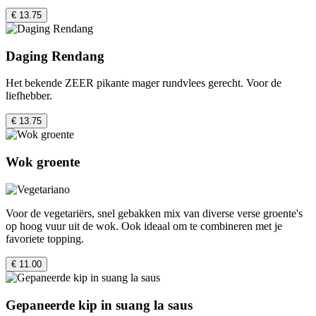
€ 13.75
Daging Rendang
Het bekende ZEER pikante mager rundvlees gerecht. Voor de
liefhebber.
€ 13.75
Wok groente
Voor de vegetariërs, snel gebakken mix van diverse verse groente's
op hoog vuur uit de wok. Ook ideaal om te combineren met je
favoriete topping.
€ 11.00
Gepaneerde kip in suang la saus