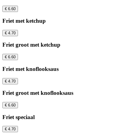
€ 6.60
Friet met ketchup
€ 4.70
Friet groot met ketchup
€ 6.60
Friet met knoflooksaus
€ 4.70
Friet groot met knoflooksaus
€ 6.60
Friet speciaal
€ 4.70