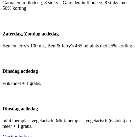
Garnalen in filodeeg, 8 stuks. , Garnalen in filodeeg, 8 stuks. met
50% korting
Zaterdag, Zondag actiedag
Ben en jerry's 100 ml., Ben & Jerry's 465 ml pints met 25% korting
Dinsdag actiedag
Frikandel + 1 gratis.
Dinsdag actiedag
mini loempia's vegetarisch, Mini-loempia's vegetarisch (6 stuks) en
meer + 1 gratis.
Mostrar tudo