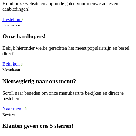
Houd onze website en app in de gaten voor nieuwe acties en
aanbiedingen!
Bestel nu
Favorieten
Onze hardlopers!
Bekijk hieronder welke gerechten het meest populair zijn en bestel
direct!
Bekijken
Menukaart
Nieuwsgierig naar ons menu?
Scroll naar beneden om onze menukaart te bekijken en direct te
bestellen!
Naar menu
Reviews
Klanten geven ons 5 sterren!