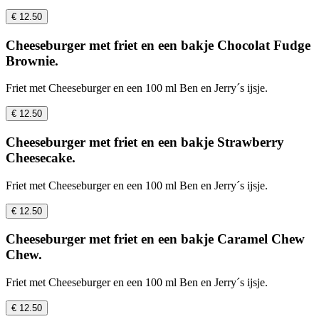
€ 12.50
Cheeseburger met friet en een bakje Chocolat Fudge
Brownie.
Friet met Cheeseburger en een 100 ml Ben en Jerry´s ijsje.
€ 12.50
Cheeseburger met friet en een bakje Strawberry
Cheesecake.
Friet met Cheeseburger en een 100 ml Ben en Jerry´s ijsje.
€ 12.50
Cheeseburger met friet en een bakje Caramel Chew
Chew.
Friet met Cheeseburger en een 100 ml Ben en Jerry´s ijsje.
€ 12.50